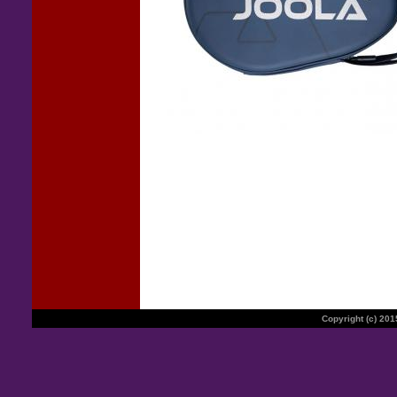
Copyright (c) 20